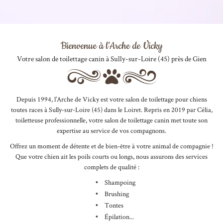
Bienvenue à l’Arche de Vicky
Votre salon de toilettage canin à Sully-sur-Loire (45) près de Gien
Depuis 1994, l’Arche de Vicky est votre salon de toilettage pour chiens
toutes races à Sully-sur-Loire (45) dans le Loiret. Repris en 2019 par Célia,
toiletteuse professionnelle, votre salon de toilettage canin met toute son
expertise au service de vos compagnons.
Offrez un moment de détente et de bien-être à votre animal de compagnie !
Que votre chien ait les poils courts ou longs, nous assurons des services
complets de qualité :
Shampoing
Brushing
Tontes
Épilation...