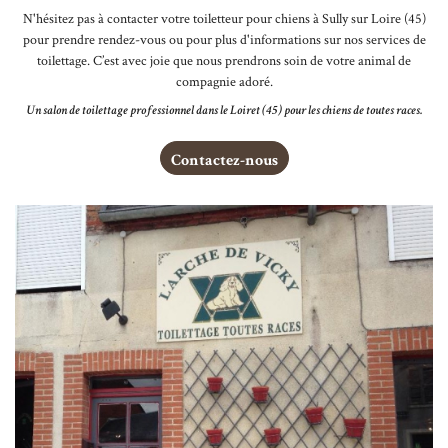
N'hésitez pas à contacter votre toiletteur pour chiens à Sully sur Loire (45)
pour prendre rendez-vous ou pour plus d'informations sur nos services de
toilettage. C’est avec joie que nous prendrons soin de votre animal de
compagnie adoré.
Un salon de toilettage professionnel dans le Loiret (45) pour les chiens de toutes races.
Contactez-nous