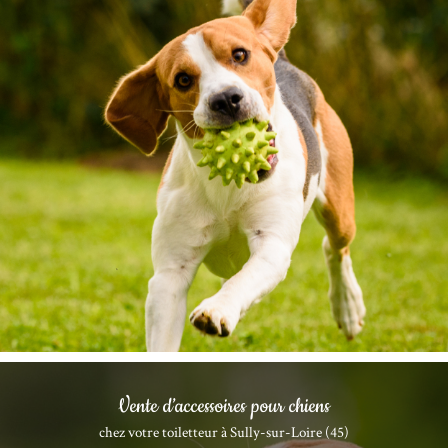
Vente d’accessoires pour chiens
chez votre toiletteur à Sully-sur-Loire (45)